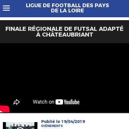
LIGUE DE FOOTBALL DES PAYS
DE LA LOIRE
FINALE RÉGIONALE DE FUTSAL ADAPTÉ
À CHÂTEAUBRIANT
Publié le 19/04/2019
EVÉNEMENTS