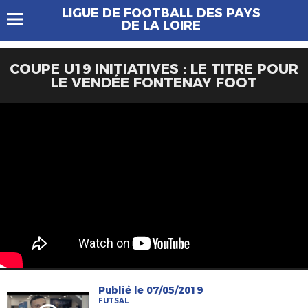
LIGUE DE FOOTBALL DES PAYS
DE LA LOIRE
COUPE U19 INITIATIVES : LE TITRE POUR
LE VENDÉE FONTENAY FOOT
Publié le 07/05/2019
FUTSAL