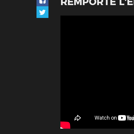
REMPORTE L'ÉD