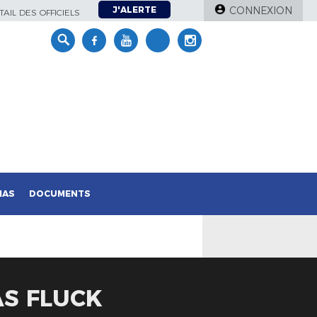
J'ALERTE
CONNEXION
AIL DES OFFICIELS
IAS
DOCUMENTS
AS FLUCK