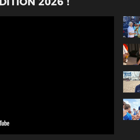
ITION 2026 !