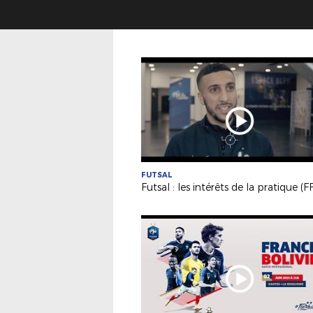
FUTSAL