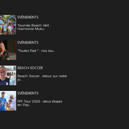
EVÉNEMENTS
Tournée Beach Vert :
Harmonie Mutu...
EVÉNEMENTS
"Toutes Foot " : nos lau...
BEACH-SOCCER
Beach Soccer : retour sur notre
jo...
EVÉNEMENTS
FFF Tour 2026 : deux étapes
en Pay...