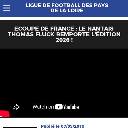
LIGUE DE FOOTBALL DES PAYS
DE LA LOIRE
ECOUPE DE FRANCE : LE NANTAIS
THOMAS FLUCK REMPORTE L'ÉDITION
2026 !
Publié le 07/05/2019