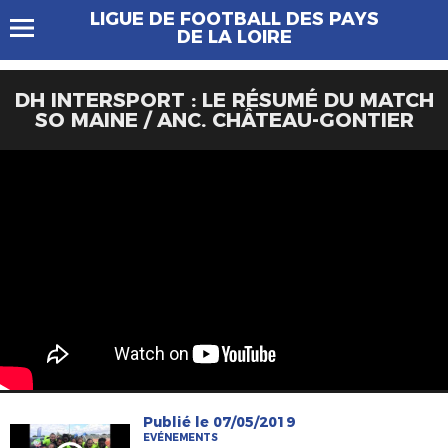
LIGUE DE FOOTBALL DES PAYS
DE LA LOIRE
DH INTERSPORT : LE RÉSUMÉ DU MATCH
SO MAINE / ANC. CHÂTEAU-GONTIER
Publié le 07/05/2019
EVÉNEMENTS