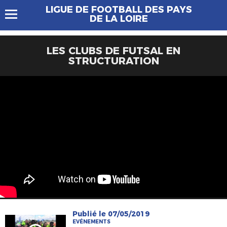
LIGUE DE FOOTBALL DES PAYS
DE LA LOIRE
LES CLUBS DE FUTSAL EN
STRUCTURATION
Publié le 07/05/2019
EVÉNEMENTS