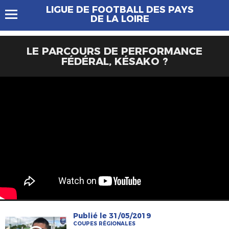
LIGUE DE FOOTBALL DES PAYS
DE LA LOIRE
LE PARCOURS DE PERFORMANCE
FÉDÉRAL, KÉSAKO ?
Publié le 31/05/2019
COUPES RÉGIONALES