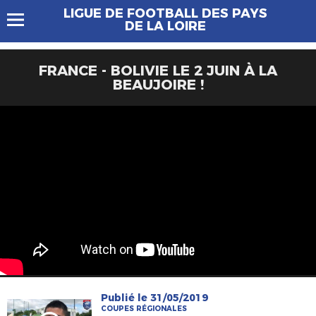
LIGUE DE FOOTBALL DES PAYS
DE LA LOIRE
FRANCE - BOLIVIE LE 2 JUIN À LA
BEAUJOIRE !
Publié le 31/05/2019
COUPES RÉGIONALES