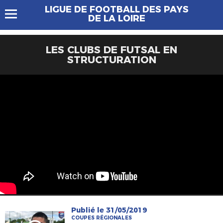
LIGUE DE FOOTBALL DES PAYS
DE LA LOIRE
LES CLUBS DE FUTSAL EN
STRUCTURATION
Publié le 31/05/2019
COUPES RÉGIONALES