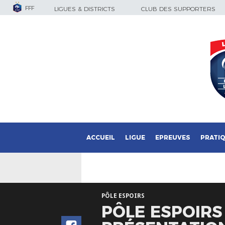
FFF
LIGUES & DISTRICTS
CLUB DES SUPPORTERS
ACCUEIL
LIGUE
EPREUVES
PRATI
PÔLE ESPOIRS
PÔLE ESPOIRS 