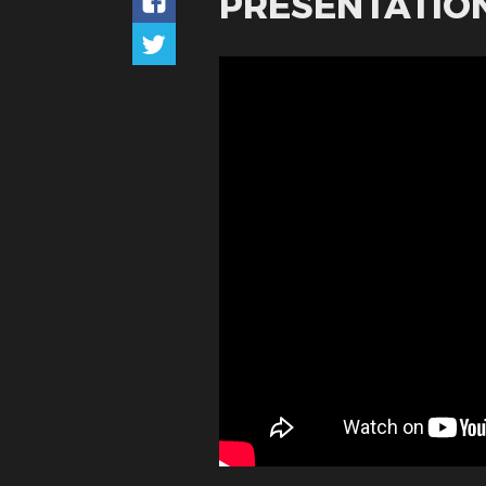
PRÉSENTATION.