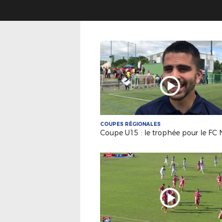
COUPES RÉGIONALES