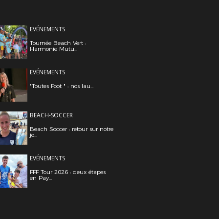
EVÉNEMENTS
Tournée Beach Vert :
Harmonie Mutu...
EVÉNEMENTS
"Toutes Foot " : nos lau...
BEACH-SOCCER
Beach Soccer : retour sur notre
jo...
EVÉNEMENTS
FFF Tour 2026 : deux étapes
en Pay...