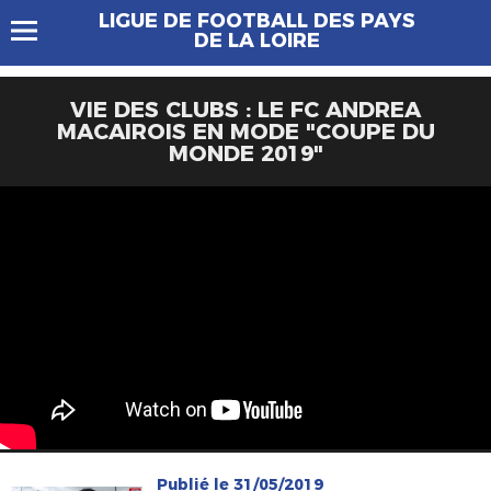
LIGUE DE FOOTBALL DES PAYS
DE LA LOIRE
VIE DES CLUBS : LE FC ANDREA
MACAIROIS EN MODE "COUPE DU
MONDE 2019"
Publié le 31/05/2019