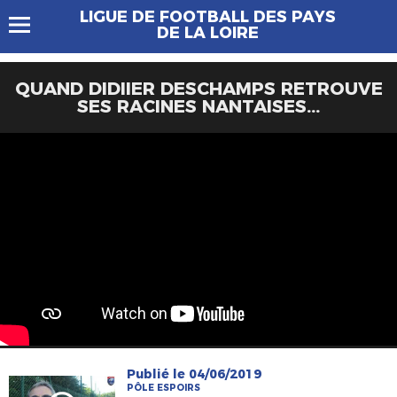
LIGUE DE FOOTBALL DES PAYS
DE LA LOIRE
QUAND DIDIIER DESCHAMPS RETROUVE
SES RACINES NANTAISES...
Publié le 04/06/2019
PÔLE ESPOIRS