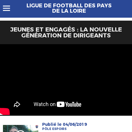
LIGUE DE FOOTBALL DES PAYS
DE LA LOIRE
JEUNES ET ENGAGÉS : LA NOUVELLE
GÉNÉRATION DE DIRIGEANTS
Publié le 04/06/2019
PÔLE ESPOIRS