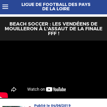
LIGUE DE FOOTBALL DES PAYS
DE LA LOIRE
BEACH SOCCER : LES VENDÉENS DE
MOUILLERON À L'ASSAUT DE LA FINALE
FFF !
Publié le 04/06/2019