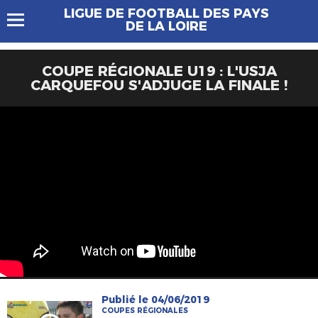
LIGUE DE FOOTBALL DES PAYS
DE LA LOIRE
COUPE RÉGIONALE U19 : L'USJA
CARQUEFOU S'ADJUGE LA FINALE !
Publié le 04/06/2019
COUPES RÉGIONALES