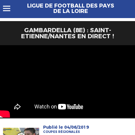
LIGUE DE FOOTBALL DES PAYS
DE LA LOIRE
GAMBARDELLA (8E) : SAINT-
ETIENNE/NANTES EN DIRECT !
Publié le 04/06/2019
COUPES RÉGIONALES