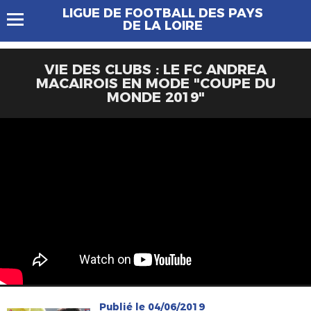
LIGUE DE FOOTBALL DES PAYS
DE LA LOIRE
VIE DES CLUBS : LE FC ANDREA
MACAIROIS EN MODE "COUPE DU
MONDE 2019"
Publié le 04/06/2019