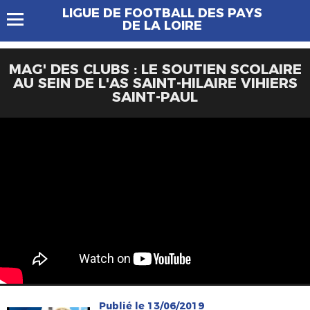
LIGUE DE FOOTBALL DES PAYS
DE LA LOIRE
MAG' DES CLUBS : LE SOUTIEN SCOLAIRE
AU SEIN DE L'AS SAINT-HILAIRE VIHIERS
SAINT-PAUL
Publié le 13/06/2019