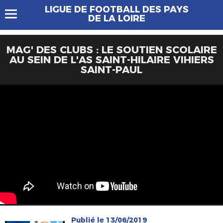
LIGUE DE FOOTBALL DES PAYS
DE LA LOIRE
MAG' DES CLUBS : LE SOUTIEN SCOLAIRE
AU SEIN DE L'AS SAINT-HILAIRE VIHIERS
SAINT-PAUL
Publié le 13/06/2019