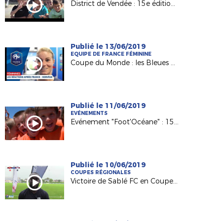
District de Vendée : 15e édition de Foot'Océane
Publié le 13/06/2019
EQUIPE DE FRANCE FÉMININE
Coupe du Monde : les Bleues dominent la Norvège !
Publié le 11/06/2019
EVÉNEMENTS
Evénement "Foot'Océane" : 15e édition en vue !
Publié le 10/06/2019
COUPES RÉGIONALES
Victoire de Sablé FC en Coupe Pays de la Loire OMR