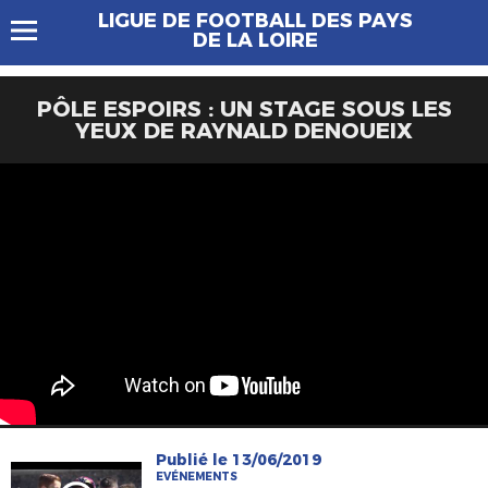
LIGUE DE FOOTBALL DES PAYS
DE LA LOIRE
PÔLE ESPOIRS : UN STAGE SOUS LES
YEUX DE RAYNALD DENOUEIX
Publié le 13/06/2019
EVÉNEMENTS