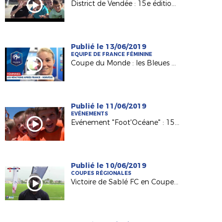
District de Vendée : 15e édition de Foot'Océane
Publié le 13/06/2019
EQUIPE DE FRANCE FÉMININE
Coupe du Monde : les Bleues dominent la Norvège !
Publié le 11/06/2019
EVÉNEMENTS
Evénement "Foot'Océane" : 15e édition en vue !
Publié le 10/06/2019
COUPES RÉGIONALES
Victoire de Sablé FC en Coupe Pays de la Loire OMR