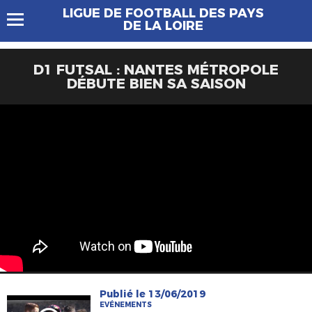
LIGUE DE FOOTBALL DES PAYS
DE LA LOIRE
D1 FUTSAL : NANTES MÉTROPOLE
DÉBUTE BIEN SA SAISON
Publié le 13/06/2019
EVÉNEMENTS