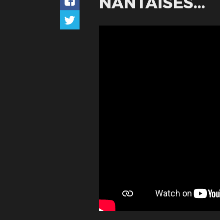
NANTAISES...