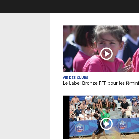
VIE DES CLUBS