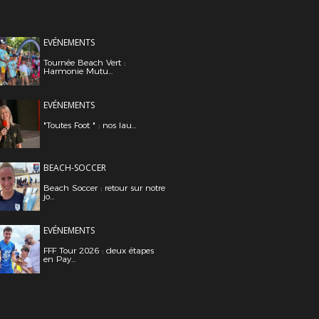
EVÉNEMENTS
Tournée Beach Vert :
Harmonie Mutu...
EVÉNEMENTS
"Toutes Foot " : nos lau...
BEACH-SOCCER
Beach Soccer : retour sur notre
jo...
EVÉNEMENTS
FFF Tour 2026 : deux étapes
en Pay...