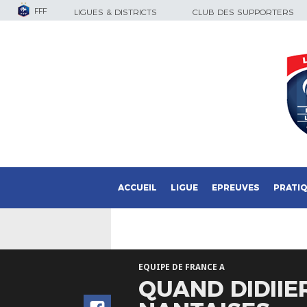
FFF
LIGUES & DISTRICTS
CLUB DES SUPPORTERS
ACCUEIL
LIGUE
EPREUVES
PRATI
EQUIPE DE FRANCE A
QUAND DIDIIE