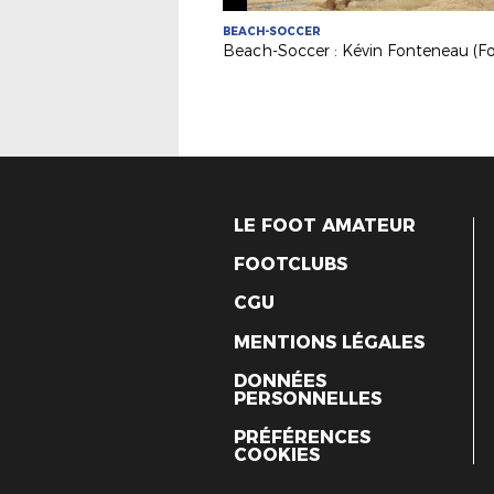
BEACH-SOCCER
LE FOOT AMATEUR
FOOTCLUBS
CGU
MENTIONS LÉGALES
DONNÉES
PERSONNELLES
PRÉFÉRENCES
COOKIES