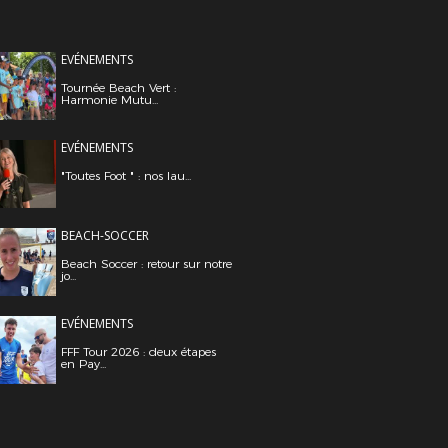
EVÉNEMENTS
Tournée Beach Vert :
Harmonie Mutu...
EVÉNEMENTS
"Toutes Foot " : nos lau...
BEACH-SOCCER
Beach Soccer : retour sur notre
jo...
EVÉNEMENTS
FFF Tour 2026 : deux étapes
en Pay...