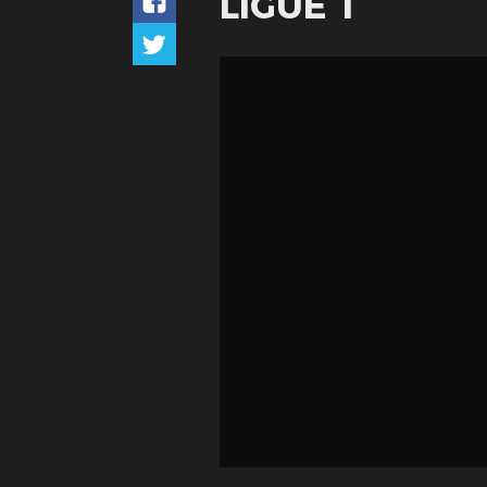
LIGUE 1