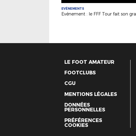
EVÉNEMENTS
LE FOOT AMATEUR
FOOTCLUBS
CGU
MENTIONS LÉGALES
DONNÉES
PERSONNELLES
PRÉFÉRENCES
COOKIES