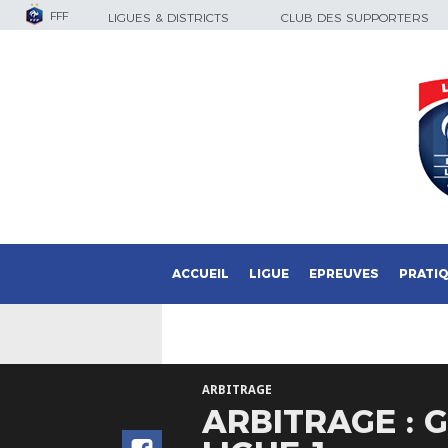
FFF
LIGUES & DISTRICTS
CLUB DES SUPPORTERS
ACCUEIL
LIGUE
EPREUVES
PRATI
ARBITRAGE
ARBITRAGE : 