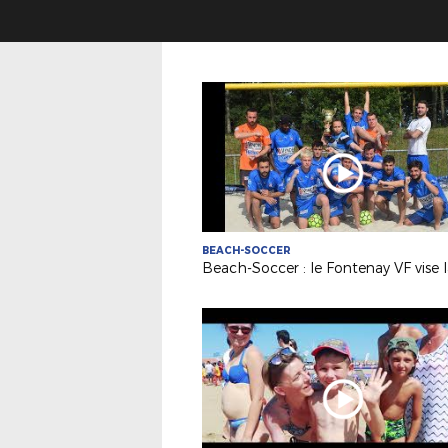
BEACH-SOCCER