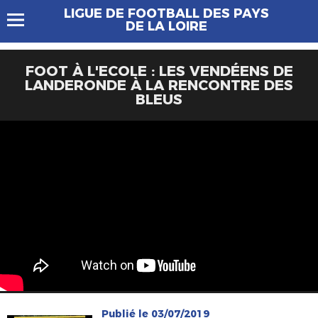
LIGUE DE FOOTBALL DES PAYS
DE LA LOIRE
FOOT À L'ECOLE : LES VENDÉENS DE
LANDERONDE À LA RENCONTRE DES
BLEUS
Publié le 03/07/2019