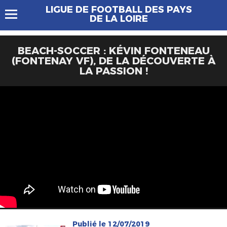
LIGUE DE FOOTBALL DES PAYS
DE LA LOIRE
BEACH-SOCCER : KÉVIN FONTENEAU
(FONTENAY VF), DE LA DÉCOUVERTE À
LA PASSION !
Publié le 12/07/2019