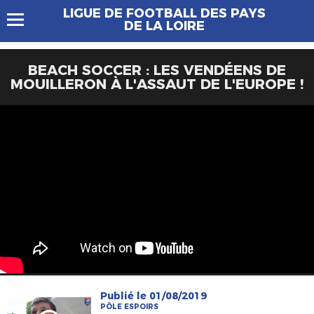
LIGUE DE FOOTBALL DES PAYS
DE LA LOIRE
BEACH SOCCER : LES VENDÉENS DE
MOUILLERON À L'ASSAUT DE L'EUROPE !
Publié le 01/08/2019
PÔLE ESPOIRS