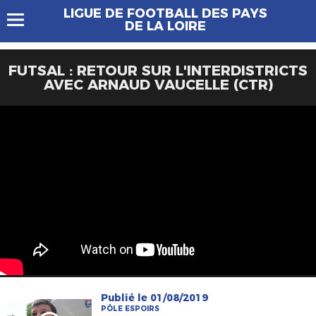
LIGUE DE FOOTBALL DES PAYS
DE LA LOIRE
FUTSAL : RETOUR SUR L'INTERDISTRICTS
AVEC ARNAUD VAUCELLE (CTR)
Publié le 01/08/2019
PÔLE ESPOIRS