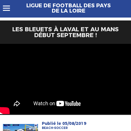
LIGUE DE FOOTBALL DES PAYS
DE LA LOIRE
LES BLEUETS À LAVAL ET AU MANS
DÉBUT SEPTEMBRE !
Publié le 05/08/2019
BEACH-SOCCER