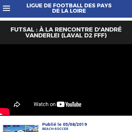
LIGUE DE FOOTBALL DES PAYS
DE LA LOIRE
FUTSAL : À LA RENCONTRE D'ANDRÉ
VANDERLEI (LAVAL D2 FFF)
Publié le 05/08/2019
BEACH-SOCCER