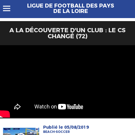
LIGUE DE FOOTBALL DES PAYS
DE LA LOIRE
A LA DÉCOUVERTE D'UN CLUB : LE CS
CHANGÉ (72)
Publié le 05/08/2019
BEACH-SOCCER