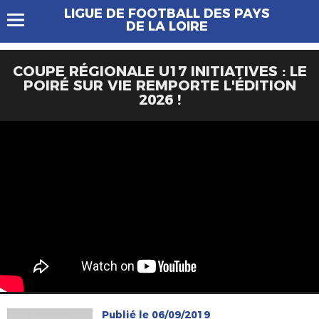
LIGUE DE FOOTBALL DES PAYS
DE LA LOIRE
COUPE RÉGIONALE U17 INITIATIVES : LE
POIRÉ SUR VIE REMPORTE L'ÉDITION
2026 !
Publié le 06/09/2019