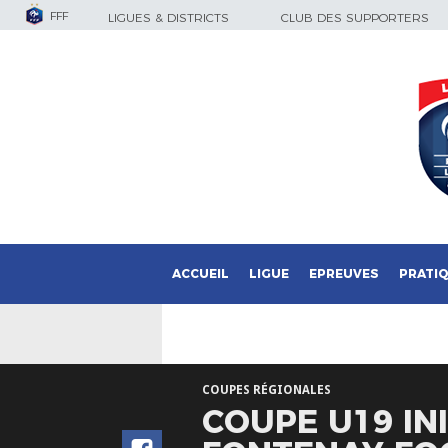
FFF
LIGUES & DISTRICTS
CLUB DES SUPPORTERS
ACCUEIL
LIGUE
EPREUVES
PRATI
COUPES RÉGIONALES
COUPE U19 INI