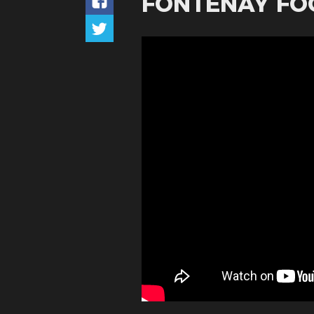
FONTENAY FO