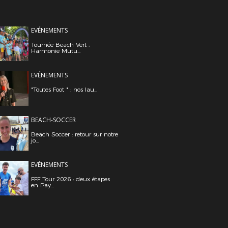
EVÉNEMENTS
Tournée Beach Vert :
Harmonie Mutu...
EVÉNEMENTS
"Toutes Foot " : nos lau...
BEACH-SOCCER
Beach Soccer : retour sur notre
jo...
EVÉNEMENTS
FFF Tour 2026 : deux étapes
en Pay...