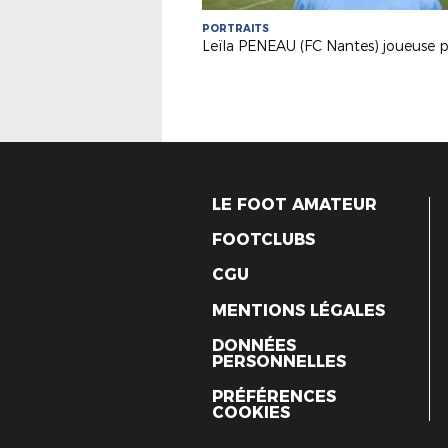
PORTRAITS
LE FOOT AMATEUR
FOOTCLUBS
CGU
MENTIONS LÉGALES
DONNÉES
PERSONNELLES
PRÉFÉRENCES
COOKIES