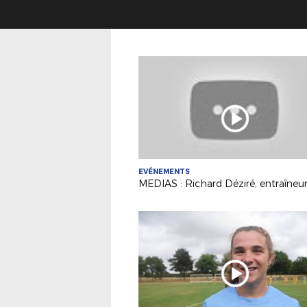
EVÉNEMENTS