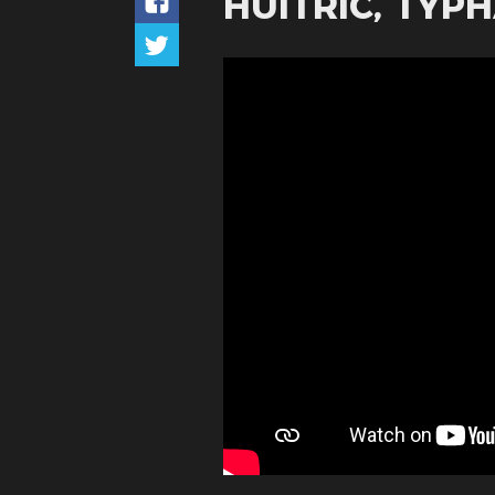
HUITRIC, TYP