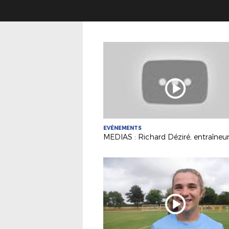
EVÉNEMENTS