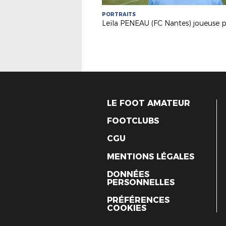
PORTRAITS
LE FOOT AMATEUR
FOOTCLUBS
CGU
MENTIONS LÉGALES
DONNÉES
PERSONNELLES
PRÉFÉRENCES
COOKIES