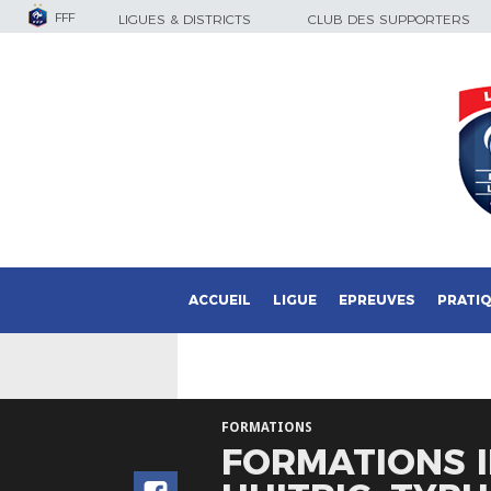
FFF
LIGUES & DISTRICTS
CLUB DES SUPPORTERS
ACCUEIL
LIGUE
EPREUVES
PRATI
FORMATIONS
FORMATIONS I