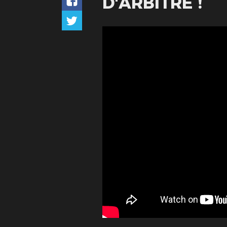
D'ARBITRE !