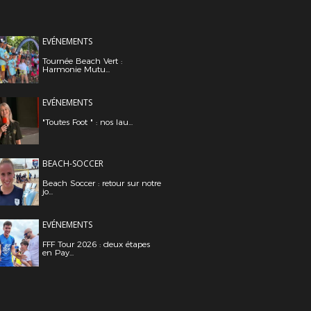
EVÉNEMENTS
Tournée Beach Vert :
Harmonie Mutu...
EVÉNEMENTS
"Toutes Foot " : nos lau...
BEACH-SOCCER
Beach Soccer : retour sur notre
jo...
EVÉNEMENTS
FFF Tour 2026 : deux étapes
en Pay...