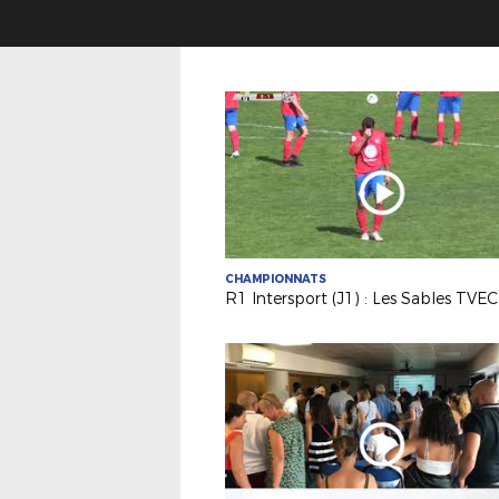
CHAMPIONNATS