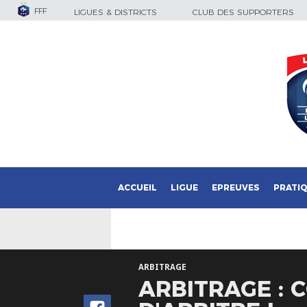
FFF
LIGUES & DISTRICTS
CLUB DES SUPPORTERS
ACCUEIL
LIGUE
EPREUVES
PRATI
ARBITRAGE
ARBITRAGE : 