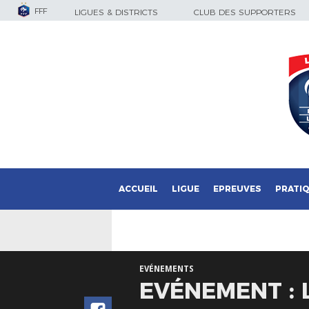
FFF
LIGUES & DISTRICTS
CLUB DES SUPPORTERS
ACCUEIL
LIGUE
EPREUVES
PRATI
EVÉNEMENTS
EVÉNEMENT : 