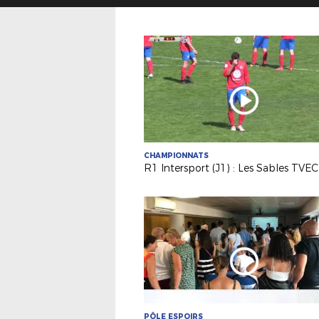
CHAMPIONNATS
PÔLE ESPOIRS