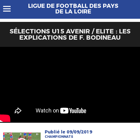
LIGUE DE FOOTBALL DES PAYS
DE LA LOIRE
SÉLECTIONS U15 AVENIR / ELITE : LES
EXPLICATIONS DE F. BODINEAU
Publié le 09/09/2019
CHAMPIONNATS