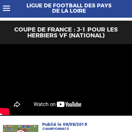
LIGUE DE FOOTBALL DES PAYS
DE LA LOIRE
COUPE DE FRANCE : J-1 POUR LES
HERBIERS VF (NATIONAL)
Publié le 09/09/2019
CHAMPIONNATS