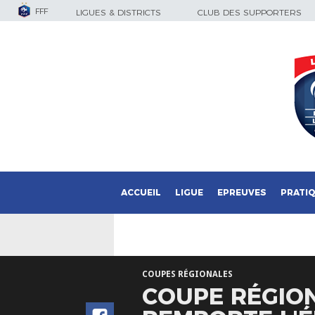
FFF
LIGUES & DISTRICTS
CLUB DES SUPPORTERS
ACCUEIL
LIGUE
EPREUVES
PRATI
COUPES RÉGIONALES
COUPE RÉGIONA