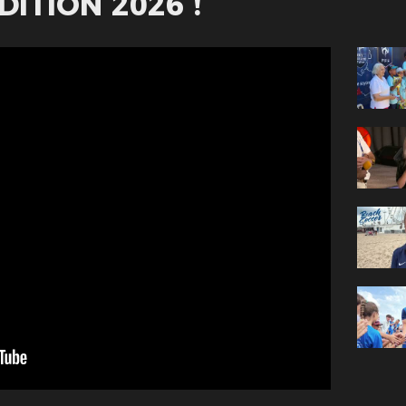
ITION 2026 !