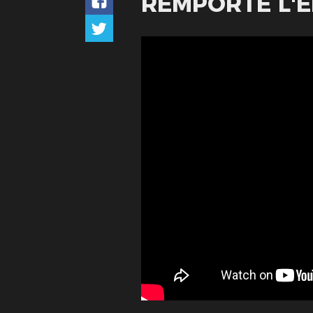
REMPORTE L'ÉD