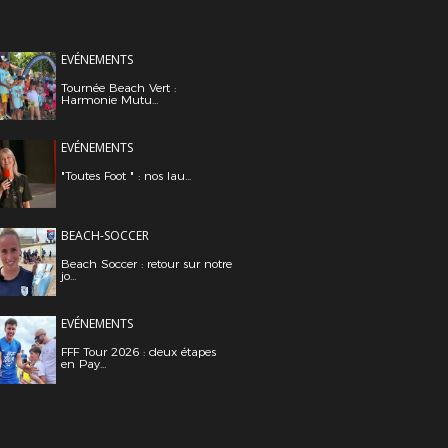
EVÉNEMENTS
Tournée Beach Vert :
Harmonie Mutu...
EVÉNEMENTS
"Toutes Foot " : nos lau...
BEACH-SOCCER
Beach Soccer : retour sur notre
jo...
EVÉNEMENTS
FFF Tour 2026 : deux étapes
en Pay...