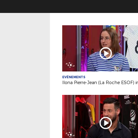
EVÉNEMENTS