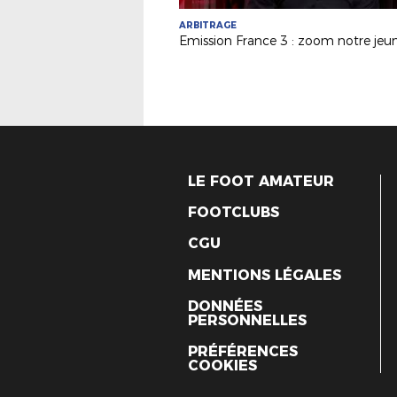
ARBITRAGE
LE FOOT AMATEUR
FOOTCLUBS
CGU
MENTIONS LÉGALES
DONNÉES
PERSONNELLES
PRÉFÉRENCES
COOKIES