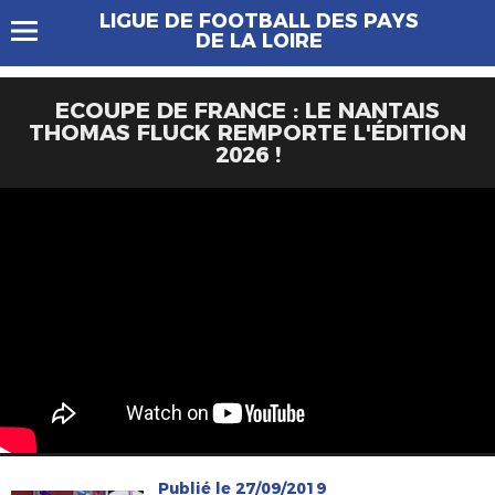
LIGUE DE FOOTBALL DES PAYS
DE LA LOIRE
ECOUPE DE FRANCE : LE NANTAIS
THOMAS FLUCK REMPORTE L'ÉDITION
2026 !
Publié le 27/09/2019