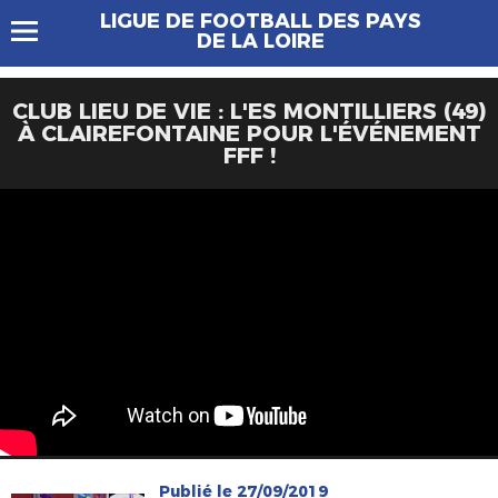
LIGUE DE FOOTBALL DES PAYS
DE LA LOIRE
CLUB LIEU DE VIE : L'ES MONTILLIERS (49)
À CLAIREFONTAINE POUR L'ÉVÉNEMENT
FFF !
Publié le 27/09/2019