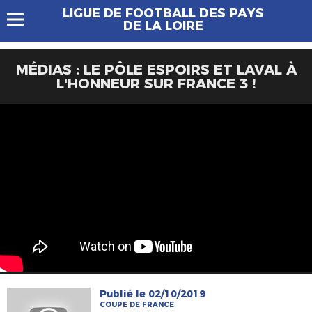
LIGUE DE FOOTBALL DES PAYS
DE LA LOIRE
MÉDIAS : LE PÔLE ESPOIRS ET LAVAL À
L'HONNEUR SUR FRANCE 3 !
Publié le 02/10/2019
COUPE DE FRANCE