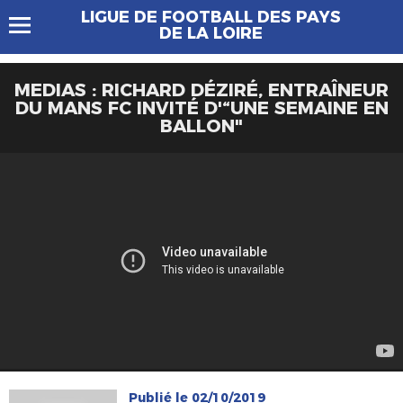
LIGUE DE FOOTBALL DES PAYS
DE LA LOIRE
MEDIAS : RICHARD DÉZIRÉ, ENTRAÎNEUR
DU MANS FC INVITÉ D'“UNE SEMAINE EN
BALLON"
Publié le 02/10/2019