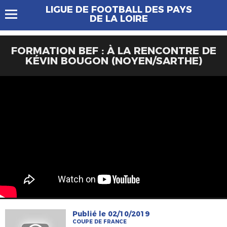
LIGUE DE FOOTBALL DES PAYS
DE LA LOIRE
FORMATION BEF : À LA RENCONTRE DE
KÉVIN BOUGON (NOYEN/SARTHE)
Publié le 02/10/2019
COUPE DE FRANCE