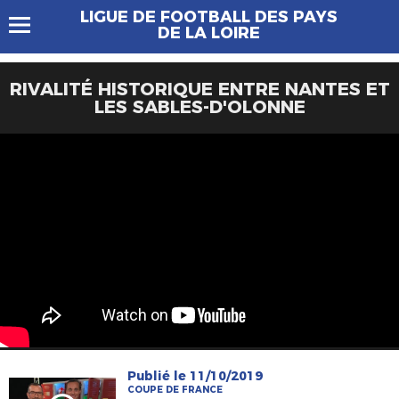
LIGUE DE FOOTBALL DES PAYS
DE LA LOIRE
RIVALITÉ HISTORIQUE ENTRE NANTES ET
LES SABLES-D'OLONNE
Publié le 11/10/2019
COUPE DE FRANCE