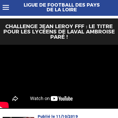
LIGUE DE FOOTBALL DES PAYS
DE LA LOIRE
CHALLENGE JEAN LEROY FFF : LE TITRE
POUR LES LYCÉENS DE LAVAL AMBROISE
PARÉ !
Publié le 11/10/2019