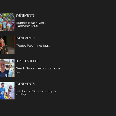
EVÉNEMENTS
Tournée Beach Vert :
Harmonie Mutu...
EVÉNEMENTS
"Toutes Foot " : nos lau...
BEACH-SOCCER
Beach Soccer : retour sur notre
jo...
EVÉNEMENTS
FFF Tour 2026 : deux étapes
en Pay...