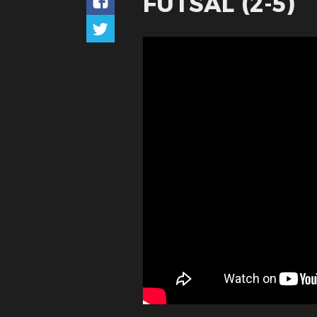
FUTSAL (2-5)