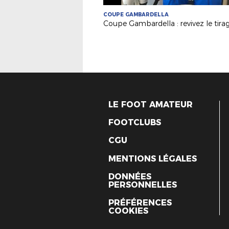
COUPE GAMBARDELLA
LE FOOT AMATEUR
FOOTCLUBS
CGU
MENTIONS LÉGALES
DONNÉES
PERSONNELLES
PRÉFÉRENCES
COOKIES