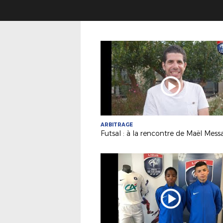
ARBITRAGE