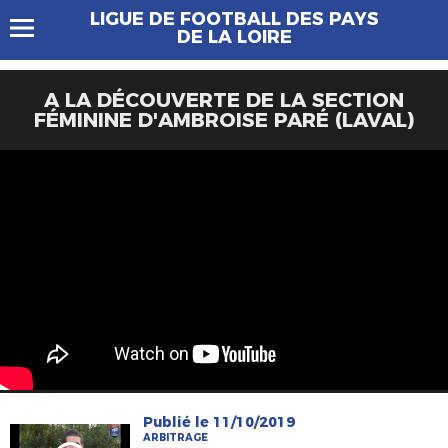
LIGUE DE FOOTBALL DES PAYS
DE LA LOIRE
A LA DÉCOUVERTE DE LA SECTION
FÉMININE D'AMBROISE PARÉ (LAVAL)
Publié le 11/10/2019
ARBITRAGE