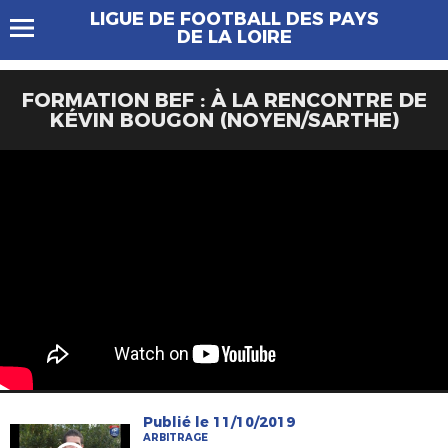
LIGUE DE FOOTBALL DES PAYS
DE LA LOIRE
FORMATION BEF : À LA RENCONTRE DE
KÉVIN BOUGON (NOYEN/SARTHE)
Publié le 11/10/2019
ARBITRAGE