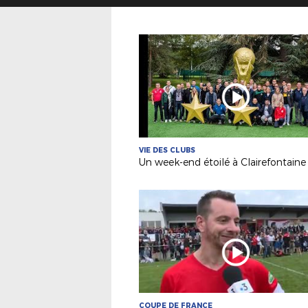
VIE DES CLUBS
COUPE DE FRANCE