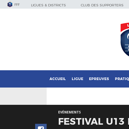
FFF
LIGUES & DISTRICTS
CLUB DES SUPPORTERS
ACCUEIL
LIGUE
EPREUVES
PRATI
EVÉNEMENTS
FESTIVAL U13