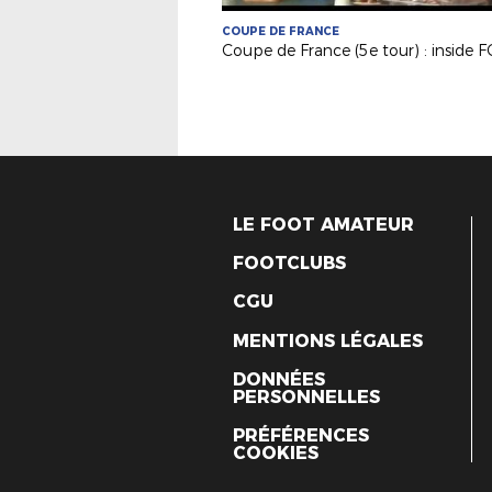
COUPE DE FRANCE
LE FOOT AMATEUR
FOOTCLUBS
CGU
MENTIONS LÉGALES
DONNÉES
PERSONNELLES
PRÉFÉRENCES
COOKIES