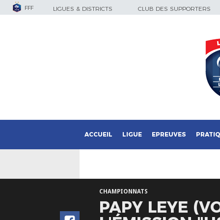
FFF
LIGUES & DISTRICTS
CLUB DES SUPPORTERS
ACCUEIL
LIGUE
EPREUVES
PRATI
CHAMPIONNATS
PAPY LEYE (VO