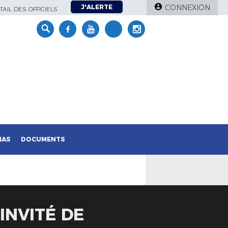
J'ALERTE
CONNEXION
AIL DES OFFICIELS
IAS
DOCUMENTS
INVITÉ DE