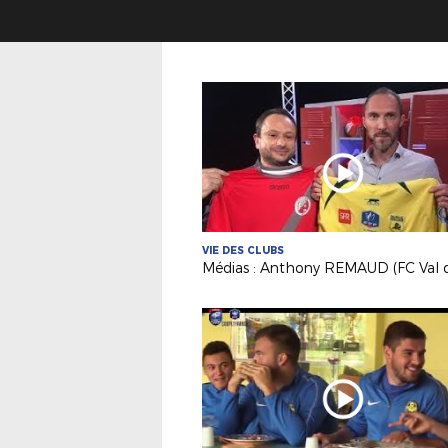
VIE DES CLUBS