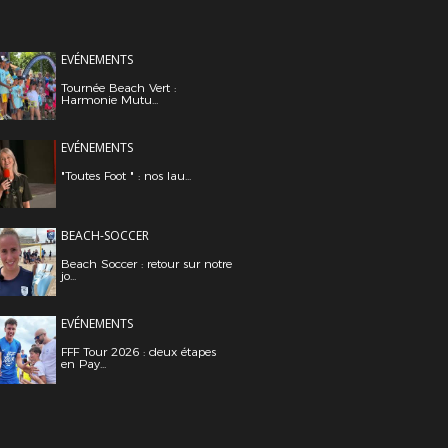
EVÉNEMENTS
Tournée Beach Vert :
Harmonie Mutu...
EVÉNEMENTS
"Toutes Foot " : nos lau...
BEACH-SOCCER
Beach Soccer : retour sur notre
jo...
EVÉNEMENTS
FFF Tour 2026 : deux étapes
en Pay...